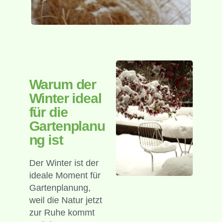
Warum der
Winter ideal
für die
Gartenplanu
ng ist
Der Winter ist der
ideale Moment für
Gartenplanung,
weil die Natur jetzt
zur Ruhe kommt