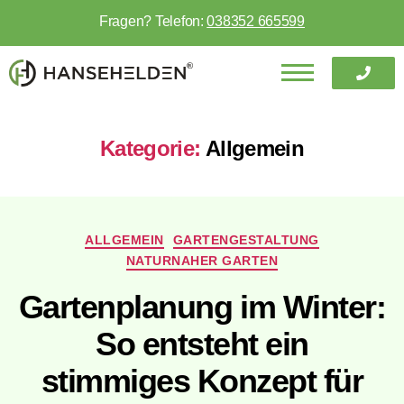
Fragen? Telefon:
038352 665599
Kategorie:
Allgemein
ALLGEMEIN
GARTENGESTALTUNG
NATURNAHER GARTEN
Gartenplanung im Winter:
So entsteht ein
stimmiges Konzept für