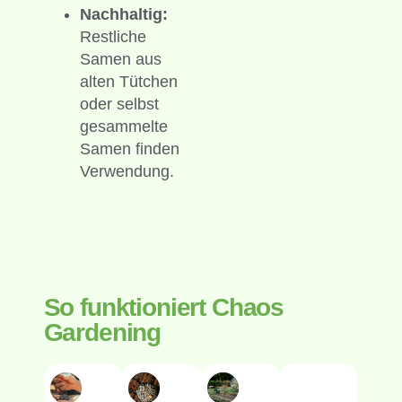
Nachhaltig:
Restliche
Samen aus
alten Tütchen
oder selbst
gesammelte
Samen finden
Verwendung.
So funktioniert Chaos
Gardening