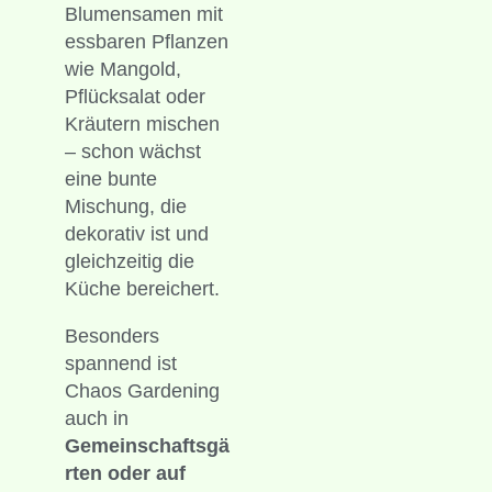
Blumensamen mit
essbaren Pflanzen
wie Mangold,
Pflücksalat oder
Kräutern mischen
– schon wächst
eine bunte
Mischung, die
dekorativ ist und
gleichzeitig die
Küche bereichert.
Besonders
spannend ist
Chaos Gardening
auch in
Gemeinschaftsgä
rten oder auf