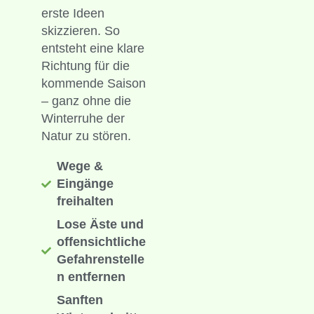
erste Ideen
skizzieren. So
entsteht eine klare
Richtung für die
kommende Saison
– ganz ohne die
Winterruhe der
Natur zu stören.
Wege &
Eingänge
freihalten
Lose Äste und
offensichtliche
Gefahrenstelle
n entfernen
Sanften