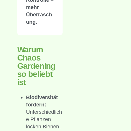
Kontrolle –
mehr
Überrasch
ung.
Warum
Chaos
Gardening
so beliebt
ist
Biodiversität
fördern:
Unterschiedlich
e Pflanzen
locken Bienen,