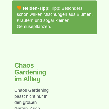
Helden-Tipp:
Tipp: Besonders
schön wirken Mischungen aus Blumen,
Kräutern und sogar kleinen
Gemüsepflanzen.
Chaos
Gardening
im Alltag
Chaos Gardening
passt nicht nur in
den großen
Garten. Auch