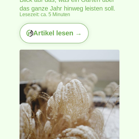
das ganze Jahr hinweg leisten soll.
Lesezeit: ca. 5 Minuten
Artikel lesen →