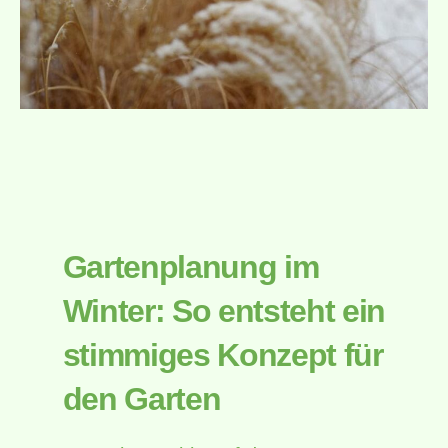
Gartenplanung im
Winter: So entsteht ein
stimmiges Konzept für
den Garten