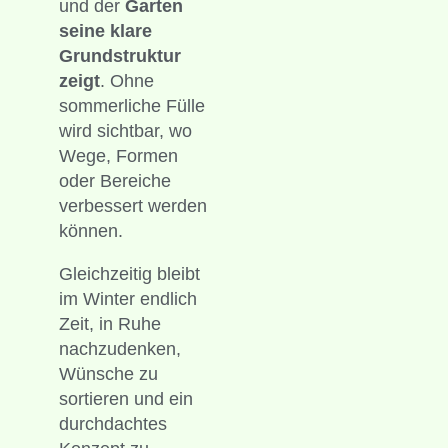
und der
Garten
seine klare
Grundstruktur
zeigt
. Ohne
sommerliche Fülle
wird sichtbar, wo
Wege, Formen
oder Bereiche
verbessert werden
können.
Gleichzeitig bleibt
im Winter endlich
Zeit, in Ruhe
nachzudenken,
Wünsche zu
sortieren und ein
durchdachtes