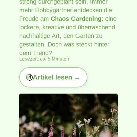
streng durchgeplant sein. Immer
mehr Hobbygärtner entdecken die
Freude am
Chaos Gardening
: eine
lockere, kreative und überraschend
nachhaltige Art, den Garten zu
gestalten. Doch was steckt hinter
dem Trend?
Lesezeit: ca. 5 Minuten
Artikel lesen →