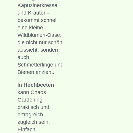
Kapuzinerkresse
und Kräuter –
bekommt schnell
eine kleine
Wildblumen-Oase,
die nicht nur schön
aussieht, sondern
auch
Schmetterlinge und
Bienen anzieht.
In
Hochbeeten
kann Chaos
Gardening
praktisch und
ertragreich
zugleich sein.
Einfach