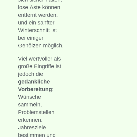
lose Äste können
entfernt werden,
und ein sanfter
Winterschnitt ist
bei einigen
Gehölzen möglich.
Viel wertvoller als
große Eingriffe ist
jedoch die
gedankliche
Vorbereitung
:
Wünsche
sammeln,
Problemstellen
erkennen,
Jahresziele
bestimmen und