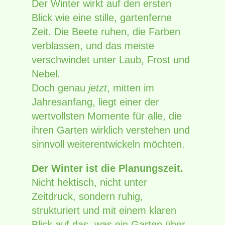
Der Winter wirkt auf den ersten
Blick wie eine stille, gartenferne
Zeit. Die Beete ruhen, die Farben
verblassen, und das meiste
verschwindet unter Laub, Frost und
Nebel.
Doch genau
jetzt
, mitten im
Jahresanfang, liegt einer der
wertvollsten Momente für alle, die
ihren Garten wirklich verstehen und
sinnvoll weiterentwickeln möchten.
Der Winter ist die Planungszeit.
Nicht hektisch, nicht unter
Zeitdruck, sondern ruhig,
strukturiert und mit einem klaren
Blick auf das, was ein Garten über