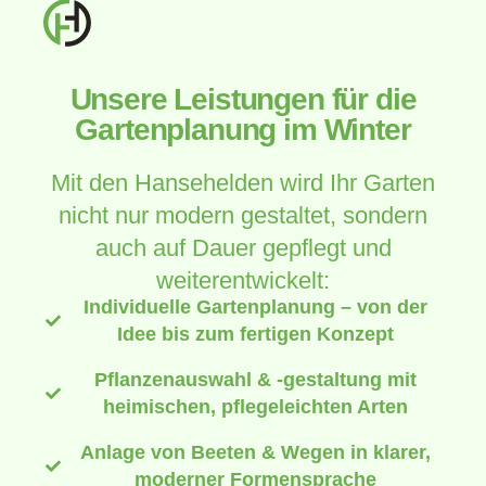
Unsere Leistungen für die
Gartenplanung im Winter
Mit den Hansehelden wird Ihr Garten
nicht nur modern gestaltet, sondern
auch auf Dauer gepflegt und
weiterentwickelt:
Individuelle Gartenplanung – von der
Idee bis zum fertigen Konzept
Pflanzenauswahl & -gestaltung mit
heimischen, pflegeleichten Arten
Anlage von Beeten & Wegen in klarer,
moderner Formensprache