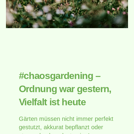
#chaosgardening –
Ordnung war gestern,
Vielfalt ist heute
Gärten müssen nicht immer perfekt
gestutzt, akkurat bepflanzt oder