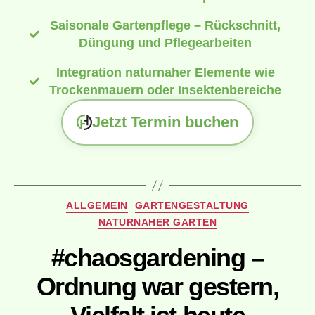
Saisonale Gartenpflege – Rückschnitt,
Düngung und Pflegearbeiten
Integration naturnaher Elemente wie
Trockenmauern oder Insektenbereiche
Jetzt Termin buchen
ALLGEMEIN
GARTENGESTALTUNG
NATURNAHER GARTEN
#chaosgardening –
Ordnung war gestern,