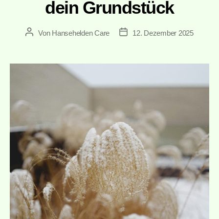
dein Grundstück
Von
Hansehelden Care
12. Dezember 2025